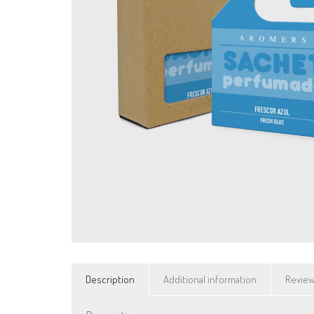
Description
Additional information
Review