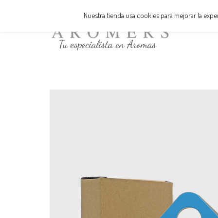
Nuestra tienda usa cookies para mejorar la exp