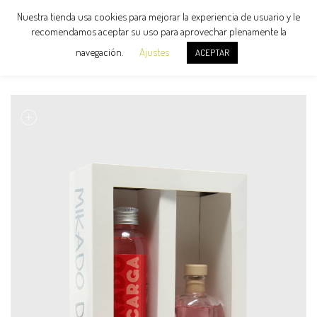
Nuestra tienda usa cookies para mejorar la experiencia de usuario y le
recomendamos aceptar su uso para aprovechar plenamente la
navegación.
Ajustes
ACEPTAR