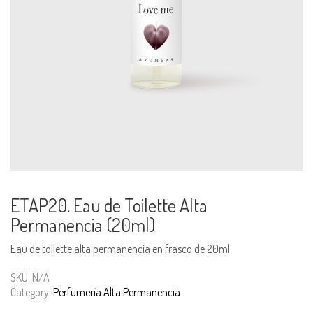
ETAP20. Eau de Toilette Alta
Permanencia (20ml)
Eau de toilette alta permanencia en frasco de 20ml
SKU:
N/A
Category:
Perfumería Alta Permanencia