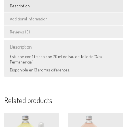
Description
Additional information
Reviews (0)
Description
Estuche con 1 frasco con 20 ml de Eau de Toilette “Alta
Permanencia”
Disponible en 13 aromas diferentes.
Related products