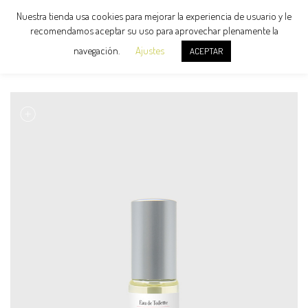
Nuestra tienda usa cookies para mejorar la experiencia de usuario y le
recomendamos aceptar su uso para aprovechar plenamente la
navegación.
Ajustes
ACEPTAR