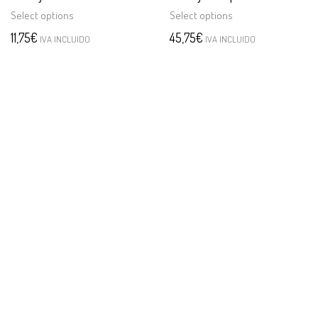
Select options
Select options
11,75
€
45,75
€
IVA INCLUIDO
IVA INCLUIDO